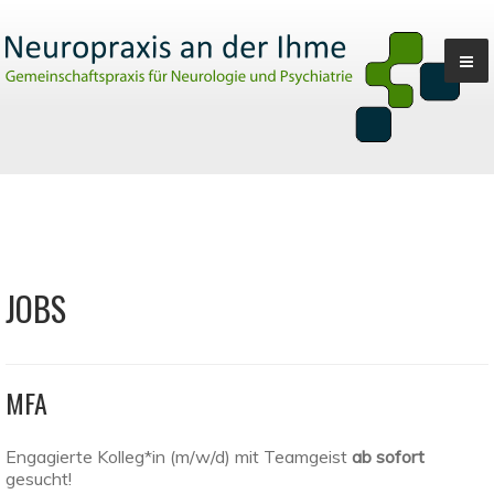
JOBS
MFA
Engagierte Kolleg*in (m/w/d) mit Teamgeist
ab sofort
gesucht!